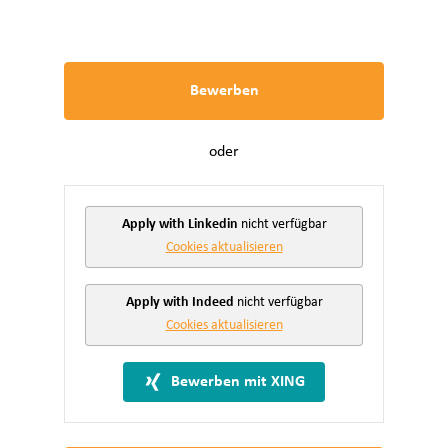
Bewerben
oder
Apply with Linkedin
nicht verfügbar
Cookies aktualisieren
Apply with Indeed
nicht verfügbar
Cookies aktualisieren
Bewerben mit XING