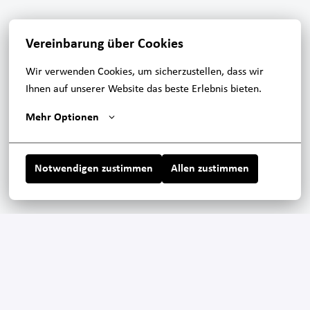
Vereinbarung über Cookies
Wir verwenden Cookies, um sicherzustellen, dass wir 
Ihnen auf unserer Website das beste Erlebnis bieten.
Mehr Optionen
Notwendigen zustimmen
Allen zustimmen