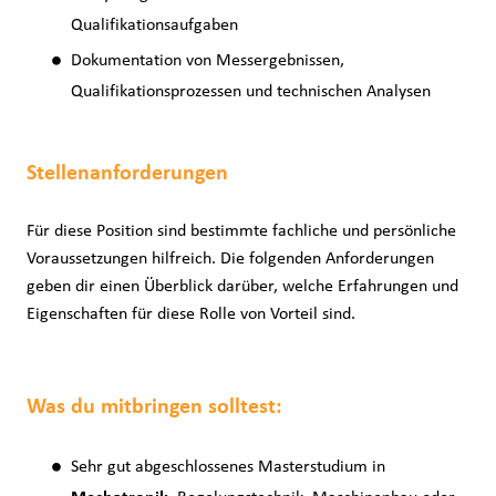
Qualifikationsaufgaben
Dokumentation von Messergebnissen,
Qualifikationsprozessen und technischen Analysen
Stellenanforderungen
Für diese Position sind bestimmte fachliche und persönliche
Voraussetzungen hilfreich. Die folgenden Anforderungen
geben dir einen Überblick darüber, welche Erfahrungen und
Eigenschaften für diese Rolle von Vorteil sind.
Was du mitbringen solltest:
Sehr gut abgeschlossenes Masterstudium in