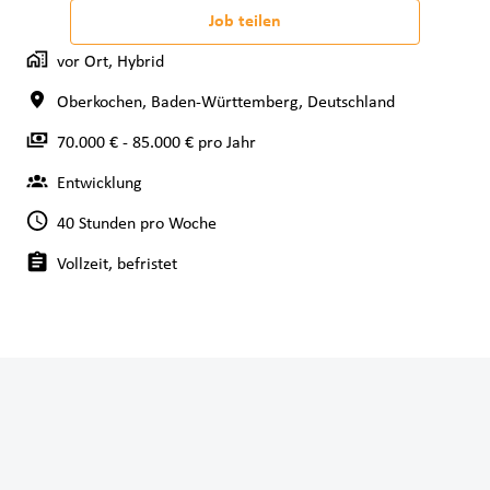
Job teilen
vor Ort, Hybrid
Oberkochen
,
Baden-Württemberg
,
Deutschland
70.000 € - 85.000 € pro Jahr
Entwicklung
40 Stunden pro Woche
Vollzeit, befristet