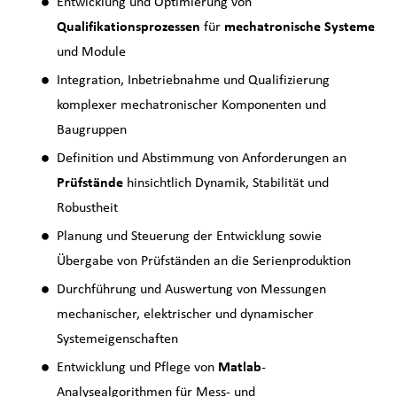
Entwicklung und Optimierung von
Qualifikationsprozessen
für
mechatronische Systeme
und Module
Integration, Inbetriebnahme und Qualifizierung
komplexer mechatronischer Komponenten und
Baugruppen
Definition und Abstimmung von Anforderungen an
Prüfstände
hinsichtlich Dynamik, Stabilität und
Robustheit
Planung und Steuerung der Entwicklung sowie
Übergabe von Prüfständen an die Serienproduktion
Durchführung und Auswertung von Messungen
mechanischer, elektrischer und dynamischer
Systemeigenschaften
Entwicklung und Pflege von
Matlab
-
Analysealgorithmen für Mess- und