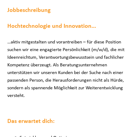
Jobbeschreibung
Hochtechnologie und Innovation...
…aktiv mitgestalten und vorantreiben – für diese Position
suchen wir eine engagierte Persönlichkeit (m/w/d), die mit
Ideenreichtum, Verantwortungsbewusstsein und fachlicher
Kompetenz überzeugt. Als Beratungsunternehmen
unterstützen wir unseren Kunden bei der Suche nach einer
passenden Person, die Herausforderungen nicht als Hürde,
sondern als spannende Möglichkeit zur Weiterentwicklung
versteht.
Das erwartet dich: