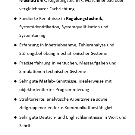
Mechatronik
, Regelungstechnik, Maschinenbau oder
vergleichbarer Fachrichtung
Fundierte Kenntnisse in
Regelungstechnik
,
Systemidentifikation, Systemqualifikation und
Systemtuning
Erfahrung in Inbetriebnahme, Fehleranalyse und
Störungsbehebung mechatronischer Systeme
Praxiserfahrung in Versuchen, Messaufgaben und
Simulationen technischer Systeme
Sehr gute
Matlab
-Kenntnisse, idealerweise mit
objektorientierter Programmierung
Strukturierte, analytische Arbeitsweise sowie
zielgruppenorientierte Kommunikationsfähigkeit
Sehr gute Deutsch- und Englischkenntnisse in Wort und
Schrift